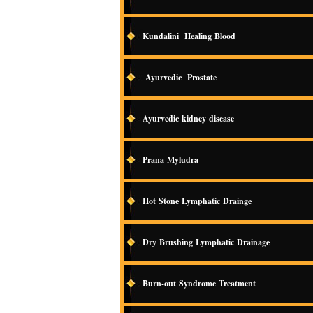
Kundalini Healing Blood
Ayurvedic Prostate
Ayurvedic kidney disease
Prana Myludra
Hot Stone Lymphatic Drainge
Dry Brushing Lymphatic Drainage
Burn-out Syndrome Treatment