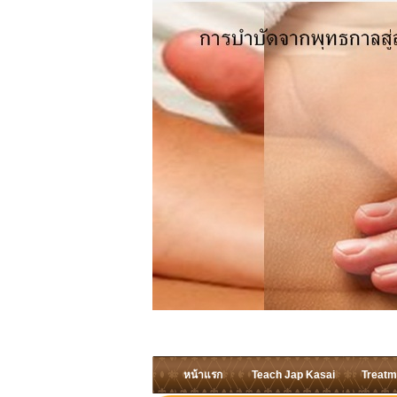
หน้าแรก
Teach Jap Kasai
Treatm