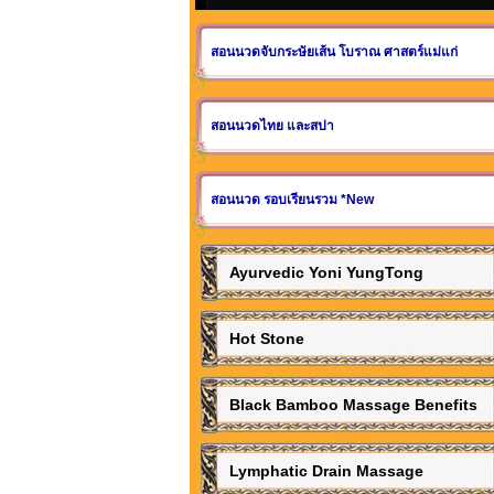
สอนนวดจับกระษัยเส้น โบราณ ศาสตร์แม่แก่
สอนนวดไทย และสปา
สอนนวด รอบเรียนรวม *New
Ayurvedic Yoni YungTong
Hot Stone
Black Bamboo Massage Benefits
Lymphatic Drain Massage