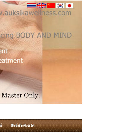
ท์
ศิษย์ต่างจังหวัด