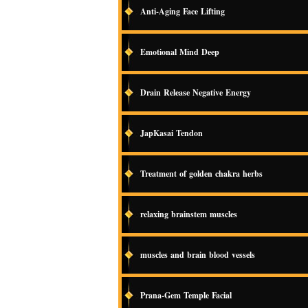
Anti-Aging Face Lifting
Emotional Mind Deep
Drain Release Negative Energy
JapKasai Tendon
Treatment of golden chakra herbs
relaxing brainstem muscles
muscles and brain blood vessels
Prana-Gem Temple Facial