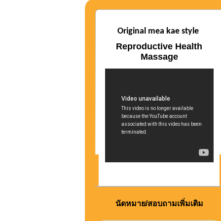
Original mea kae style
Reproductive Health
Massage
นัดหมาย/สอบถามเพิ่มเติม