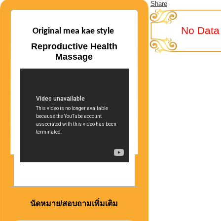
Share
No Data
Original mea kae style
Reproductive Health
Massage
นัดหมาย/สอบถามเพิ่มเติม