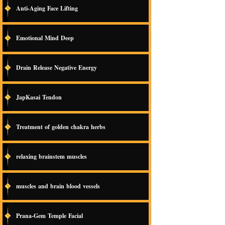
Anti-Aging Face Lifting
Emotional Mind Deep
Drain Release Negative Energy
JapKasai Tendon
Treatment of golden chakra herbs
relaxing brainstem muscles
muscles and brain blood vessels
Prana-Gem Temple Facial